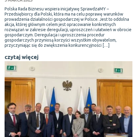
Polska Rada Biznesu wspiera inicjatywę SprawdzaMY –
Przedsiębiorcy dla Polski, która ma na celu poprawę warunków
prowadzenia działalności gospodarczej w Polsce. Jest to oddolna
akcja, której głównym celem jest opracowanie konkretnych
rozwiązań w zakresie deregulacji, uproszczeń i ułatwień w obrocie
gospodarczym. Deregulacja i uproszczenia procedur
gospodarczych przyniosą korzyści wszystkim obywatelom,
przyczyniając się do zwiększenia konkurencyjności […]
czytaj więcej