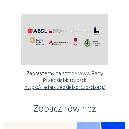
Zapraszamy na stronę www Rady
Przedsiębiorczości:
https://radaprzedsiebiorczosci.org/
Zobacz również