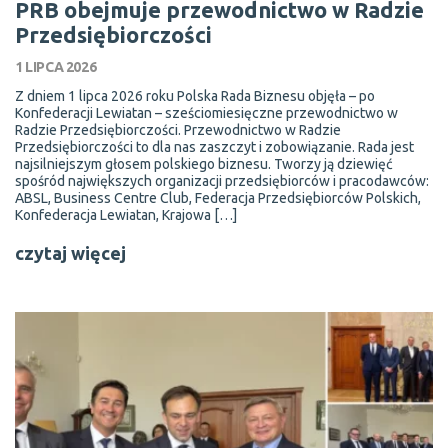
PRB obejmuje przewodnictwo w Radzie
Przedsiębiorczości
1 LIPCA 2026
Z dniem 1 lipca 2026 roku Polska Rada Biznesu objęła – po
Konfederacji Lewiatan – sześciomiesięczne przewodnictwo w
Radzie Przedsiębiorczości. Przewodnictwo w Radzie
Przedsiębiorczości to dla nas zaszczyt i zobowiązanie. Rada jest
najsilniejszym głosem polskiego biznesu. Tworzy ją dziewięć
spośród największych organizacji przedsiębiorców i pracodawców:
ABSL, Business Centre Club, Federacja Przedsiębiorców Polskich,
Konfederacja Lewiatan, Krajowa […]
czytaj więcej