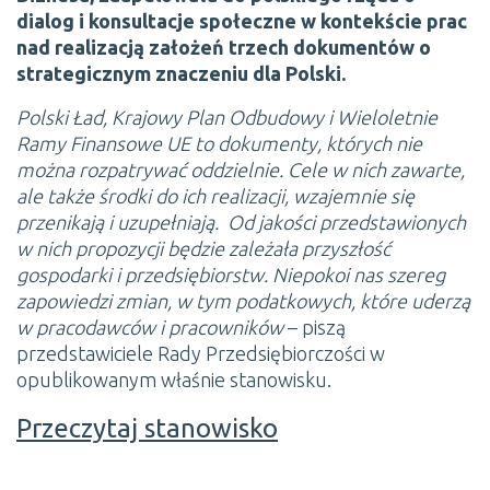
dialog i konsultacje społeczne w kontekście prac
nad realizacją założeń trzech dokumentów o
strategicznym znaczeniu dla Polski.
Polski Ład, Krajowy Plan Odbudowy i Wieloletnie
Ramy Finansowe UE to dokumenty, których nie
można rozpatrywać oddzielnie. Cele w nich zawarte,
ale także środki do ich realizacji, wzajemnie się
przenikają i uzupełniają.
Od jakości przedstawionych
w nich propozycji będzie zależała przyszłość
gospodarki i przedsiębiorstw. Niepokoi nas szereg
zapowiedzi zmian, w tym podatkowych, które uderzą
w pracodawców i pracowników
– piszą
przedstawiciele Rady Przedsiębiorczości w
opublikowanym właśnie stanowisku.
Przeczytaj stanowisko