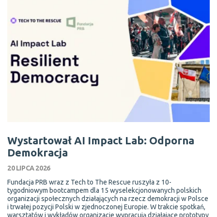
Wystartował AI Impact Lab: Odporna
Demokracja
20 LIPCA 2026
Fundacja PRB wraz z Tech to The Rescue ruszyła z 10-
tygodniowym bootcampem dla 15 wyselekcjonowanych polskich
organizacji społecznych działających na rzecz demokracji w Polsce
i trwałej pozycji Polski w zjednoczonej Europie. W trakcie spotkań,
warsztatów i wykładów organizacje wypracują działające prototypy